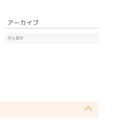
アーカイブ