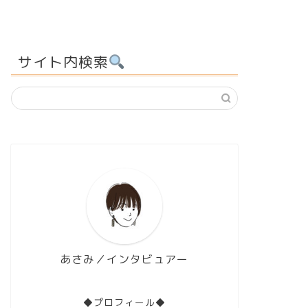
サイト内検索
あさみ／インタビュアー
◆プロフィール◆