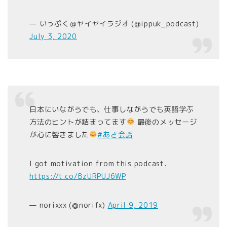
— いっぷく＠ヤイヤイラジオ (@ippuk_podcast)
July 3, 2020
日本にいながらでも、仕事しながらでも英語学ぶ
方法のヒントが詰まってます
最後のメッセージ
が心に響きました
#あさ会話
I got motivation from this podcast.
https://t.co/BzURPUJ6WP
— norixxx (@norifx)
April 9, 2019