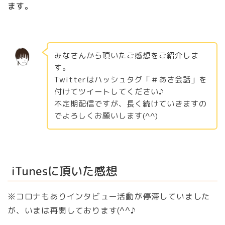
ます。
みなさんから頂いたご感想をご紹介しま
す。
Twitterはハッシュタグ「＃あさ会話」を
付けてツイートしてください♪
不定期配信ですが、長く続けていきますの
でよろしくお願いします(^^)
iTunesに頂いた感想
※コロナもありインタビュー活動が停滞していました
が、いまは再開しております(^^♪