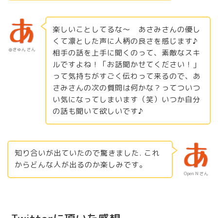
楽しいことしてるな〜 あさみさんの優し
くて凛とした声に人柄の良さを感じます♪
＠きゅん さん
相手の話を上手に聞くのって、素敵なスキ
ルですよね！「お話聞かせてください！」
って気持ちがすごく伝わって来るので、あ
さみさんの次の質問は何かな？ってついつ
い気になってしまいます（笑）いつか自分
の話も聞いて欲しいです♪
知り合いが出ていたので驚きました. これ
からどんな人が出るのか楽しみです。
Open N さん