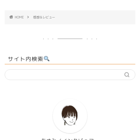
HOME
感想＆レビュー
サイト内検索