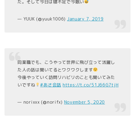
た。そして今日は寝不足で今眠い
— YUUK (@yuuk1006)
January 7, 2019
同業職でも、こうやって世界に飛び立って活躍し
た人の話は聞いてるとワクワクします
今後やっていく訪問リハビリのことも聞いてみた
いですね
#あさ会話
https://t.co/51J66G7tjH
— norixxx (@norifx)
November 5, 2020