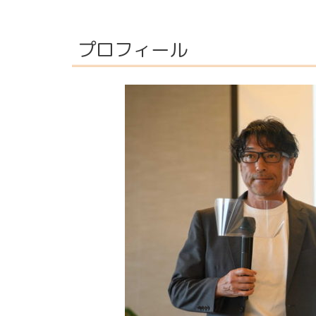
プロフィール