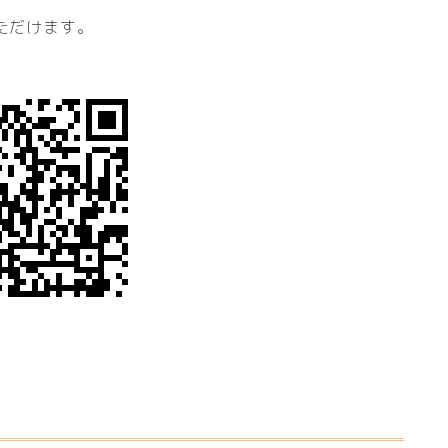
ただけます。