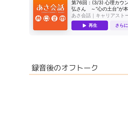
録音後のオフトーク