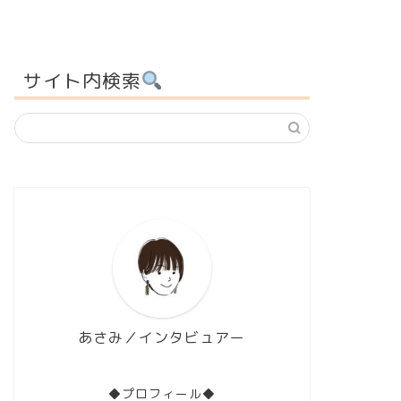
サイト内検索
あさみ／インタビュアー
◆プロフィール◆