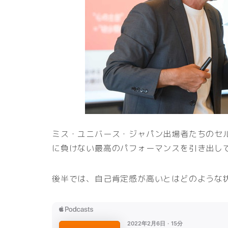
ミス・ユニバース・ジャパン出場者たちのセ
に負けない最高のパフォーマンスを引き出し
後半では、自己肯定感が高いとはどのような