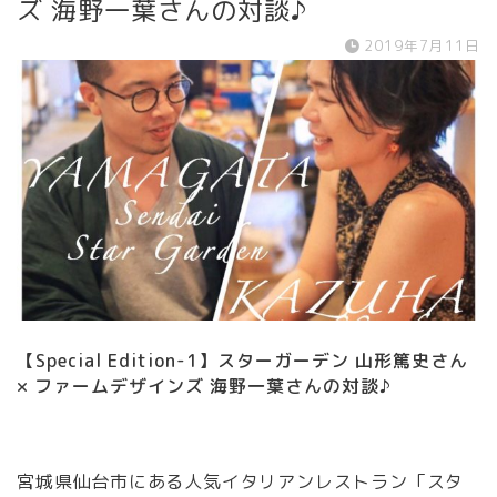
ズ 海野一葉さんの対談♪
2019年7月11日
【Special Edition-1】スターガーデン 山形篤史さん
× ファームデザインズ 海野一葉さんの対談♪
宮城県仙台市にある人気イタリアンレストラン「スタ