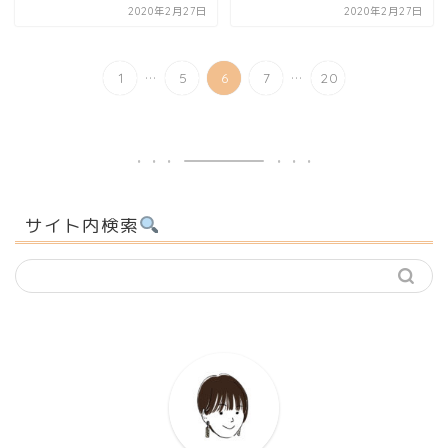
2020年2月27日
2020年2月27日
...
...
1
5
6
7
20
サイト内検索